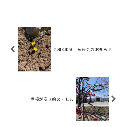
令和8年度 写経会のお知らせ
滝桜が咲き始めました