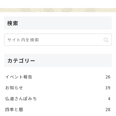
検索
カテゴリー
イベント報告
26
お知らせ
39
仏道さんぽみち
4
四季と暦
28