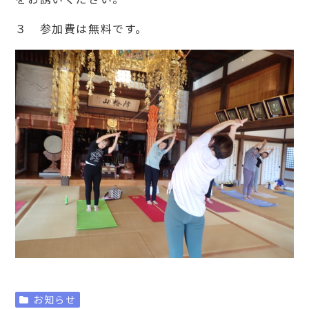
３ 参加費は無料です。
お知らせ