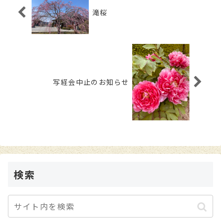
滝桜
写経会中止のお知らせ
検索