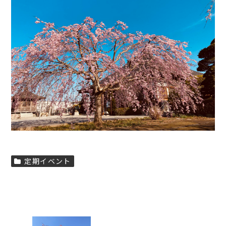
定期イベント