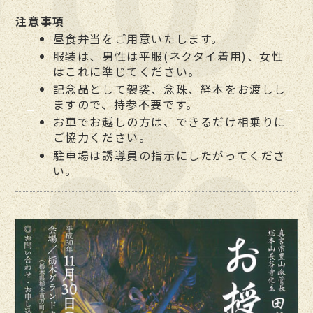
注意事項
昼食弁当をご用意いたします。
服装は、男性は平服(ネクタイ着用)、女性
はこれに準じてください。
記念品として袈裟、念珠、経本をお渡しし
ますので、持参不要です。
お車でお越しの方は、できるだけ相乗りに
ご協力ください。
駐車場は誘導員の指示にしたがってくださ
い。